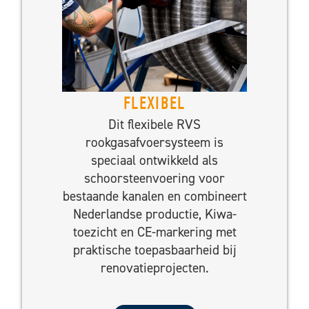
FLEXIBEL
Dit flexibele RVS
rookgasafvoersysteem is
speciaal ontwikkeld als
schoorsteenvoering voor
bestaande kanalen en combineert
Nederlandse productie, Kiwa-
toezicht en CE-markering met
praktische toepasbaarheid bij
renovatieprojecten.