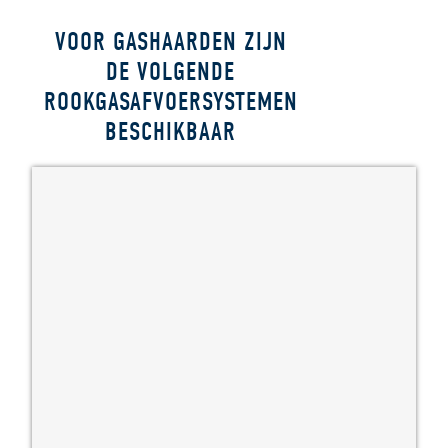
VOOR GASHAARDEN ZIJN
DE VOLGENDE
ROOKGASAFVOERSYSTEMEN
BESCHIKBAAR