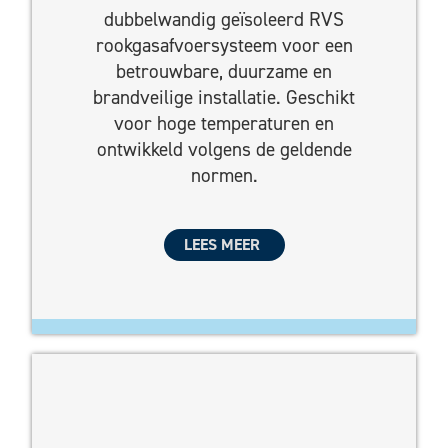
dubbelwandig geïsoleerd RVS
rookgasafvoersysteem voor een
betrouwbare, duurzame en
brandveilige installatie. Geschikt
voor hoge temperaturen en
ontwikkeld volgens de geldende
normen.
LEES MEER