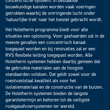
concentrische systeem. In bestaande
bouwkundige kanalen worden vaak voeringen
getrokken waarbij de omringende lucht onder
‘natuurlijke trek’ naar het toestel gebracht wordt.
Het Holetherm programma biedt voor alle
situaties een oplossing. Voor gashaarden zal in de
meeste gevallen een concentrisch kanaal
toegepast worden en bij renovaties zal er een
RVS flexibele leiding toegepast worden. Alle
Holetherm systemen hebben daarbij gemeen dat
de gebruikte materialen aan de hoogste
standaarden voldoen. Dat geldt zowel voor de
roestvaststaal kwaliteit als voor het
isolatiemateriaal en de constructie van de buizen.
De Holetherm systemen bieden de langste
garantietermijn en behoren tot de veiligste
rookgasafvoersystemen ter wereld.