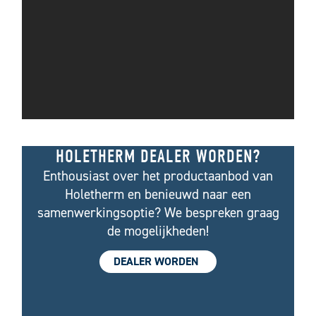
HOLETHERM DEALER WORDEN?
Enthousiast over het productaanbod van
Holetherm en benieuwd naar een
samenwerkingsoptie? We bespreken graag
de mogelijkheden!
DEALER WORDEN