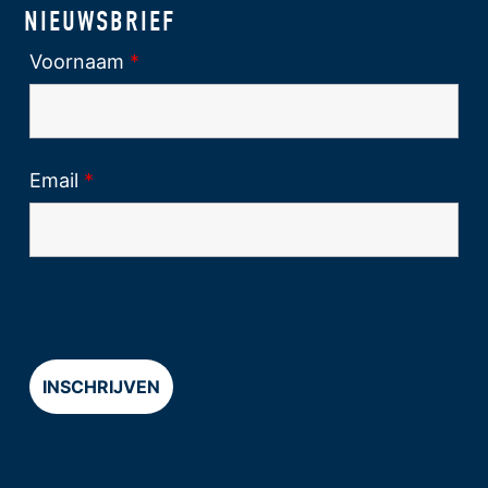
NIEUWSBRIEF
Voornaam
*
Email
*