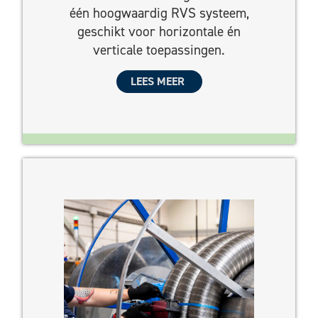
één hoogwaardig RVS systeem,
geschikt voor horizontale én
verticale toepassingen.
LEES MEER