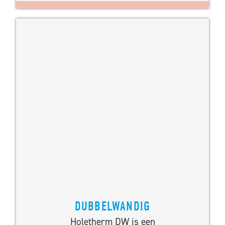
DUBBELWANDIG
Holetherm DW is een