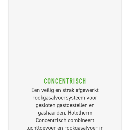
CONCENTRISCH
Een veilig en strak afgewerkt
rookgasafvoersysteem voor
gesloten gastoestellen en
gashaarden. Holetherm
Concentrisch combineert
luchttoevoer en rookgasafvoer in