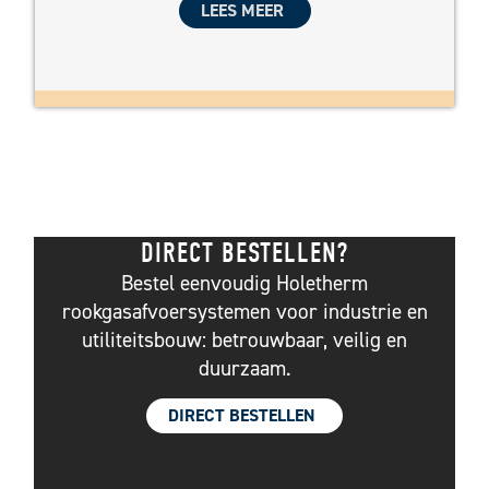
LEES MEER
DIRECT BESTELLEN?
Bestel eenvoudig Holetherm
rookgasafvoersystemen voor industrie en
utiliteitsbouw: betrouwbaar, veilig en
duurzaam.
DIRECT BESTELLEN