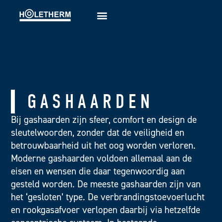
GASHAARDEN
Bij gashaarden zijn sfeer, comfort en design de
sleutelwoorden, zonder dat de veiligheid en
betrouwbaarheid uit het oog worden verloren.
Moderne gashaarden voldoen allemaal aan de
eisen en wensen die daar tegenwoordig aan
gesteld worden. De meeste gashaarden zijn van
het ‘gesloten’ type. De verbrandingstoevoerlucht
en rookgasafvoer verlopen daarbij via hetzelfde