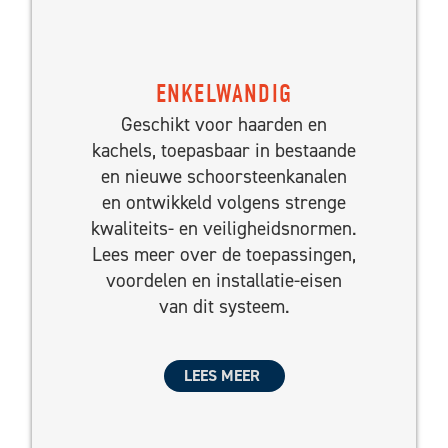
ENKELWANDIG
Geschikt voor haarden en
kachels, toepasbaar in bestaande
en nieuwe schoorsteenkanalen
en ontwikkeld volgens strenge
kwaliteits- en veiligheidsnormen.
Lees meer over de toepassingen,
voordelen en installatie-eisen
van dit systeem.
LEES MEER